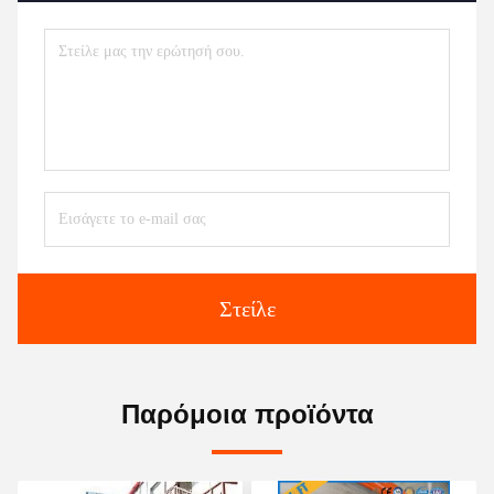
Στείλε
Παρόμοια προϊόντα