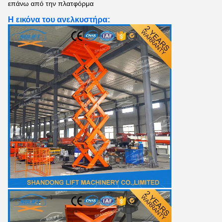
επάνω από την πλατφόρμα
Η εικόνα του ανελκυστήρα
: