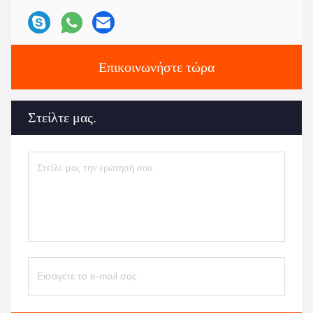
Επικοινωνήστε τώρα
Στείλτε μας.