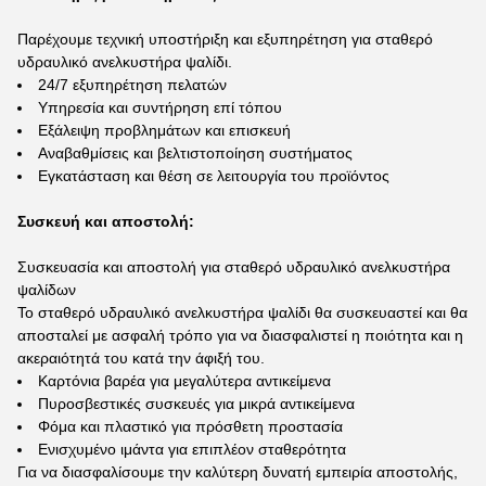
Παρέχουμε τεχνική υποστήριξη και εξυπηρέτηση για σταθερό
υδραυλικό ανελκυστήρα ψαλίδι.
24/7 εξυπηρέτηση πελατών
Υπηρεσία και συντήρηση επί τόπου
Εξάλειψη προβλημάτων και επισκευή
Αναβαθμίσεις και βελτιστοποίηση συστήματος
Εγκατάσταση και θέση σε λειτουργία του προϊόντος
Συσκευή και αποστολή:
Συσκευασία και αποστολή για σταθερό υδραυλικό ανελκυστήρα
ψαλίδων
Το σταθερό υδραυλικό ανελκυστήρα ψαλίδι θα συσκευαστεί και θα
αποσταλεί με ασφαλή τρόπο για να διασφαλιστεί η ποιότητα και η
ακεραιότητά του κατά την άφιξή του.
Καρτόνια βαρέα για μεγαλύτερα αντικείμενα
Πυροσβεστικές συσκευές για μικρά αντικείμενα
Φόμα και πλαστικό για πρόσθετη προστασία
Ενισχυμένο ιμάντα για επιπλέον σταθερότητα
Για να διασφαλίσουμε την καλύτερη δυνατή εμπειρία αποστολής,