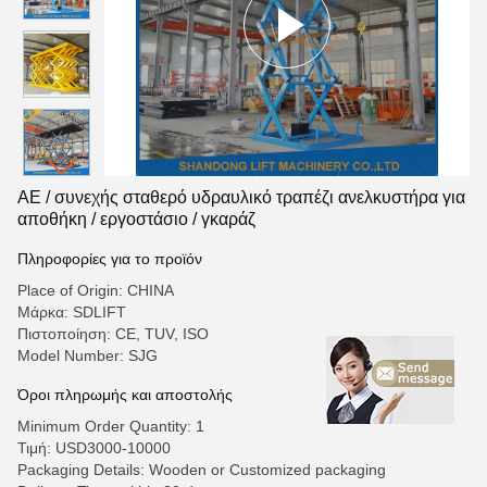
ΑΕ / συνεχής σταθερό υδραυλικό τραπέζι ανελκυστήρα για
αποθήκη / εργοστάσιο / γκαράζ
Πληροφορίες για το προϊόν
Place of Origin: CHINA
Μάρκα: SDLIFT
Πιστοποίηση: CE, TUV, ISO
Model Number: SJG
Όροι πληρωμής και αποστολής
Minimum Order Quantity: 1
Τιμή: USD3000-10000
Packaging Details: Wooden or Customized packaging