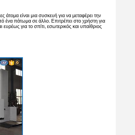
ς άτομα είναι μια συσκευή για να μεταφέρει την
πό ένα πάτωμα σε άλλο. Επιτρέπει στο χρήστη για
 ευρέως για το σπίτι, εσωτερικός και υπαίθριος