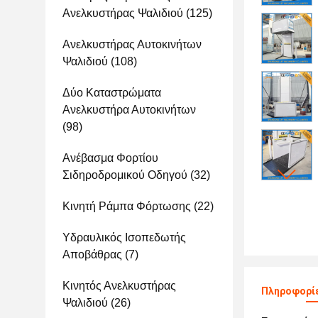
Ανελκυστήρας Ψαλιδιού
(125)
Ανελκυστήρας Αυτοκινήτων
Ψαλιδιού
(108)
Δύο Καταστρώματα
Ανελκυστήρα Αυτοκινήτων
(98)
Ανέβασμα Φορτίου
Σιδηροδρομικού Οδηγού
(32)
Κινητή Ράμπα Φόρτωσης
(22)
Υδραυλικός Ισοπεδωτής
Αποβάθρας
(7)
Κινητός Ανελκυστήρας
Πληροφορίε
Ψαλιδιού
(26)