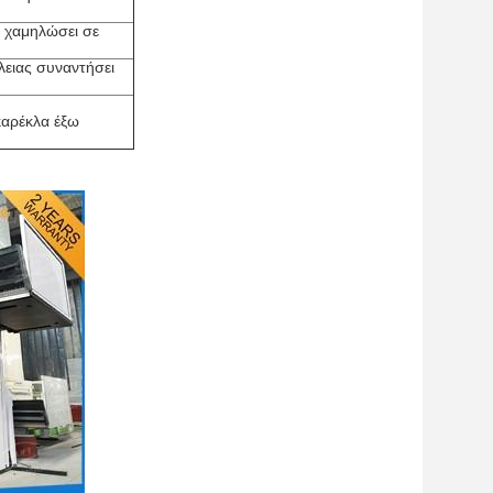
 χαμηλώσει σε
ειας συναντήσει
καρέκλα έξω