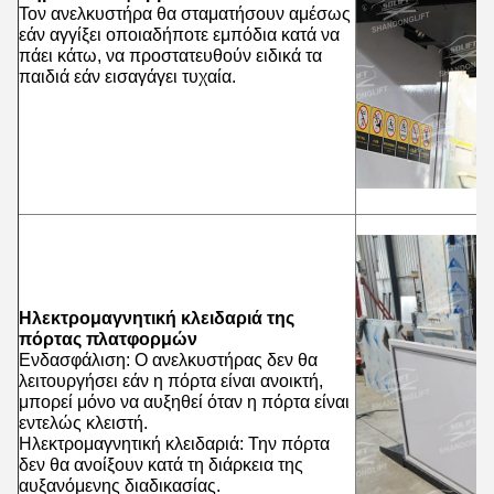
Τον ανελκυστήρα θα σταματήσουν αμέσως
εάν αγγίξει οποιαδήποτε εμπόδια κατά να
πάει κάτω, να προστατευθούν ειδικά τα
παιδιά εάν εισαγάγει τυχαία.
Ηλεκτρομαγνητική κλειδαριά της
πόρτας πλατφορμών
Ενδασφάλιση: Ο ανελκυστήρας δεν θα
λειτουργήσει εάν η πόρτα είναι ανοικτή,
μπορεί μόνο να αυξηθεί όταν η πόρτα είναι
εντελώς κλειστή.
Ηλεκτρομαγνητική κλειδαριά: Την πόρτα
δεν θα ανοίξουν κατά τη διάρκεια της
αυξανόμενης διαδικασίας.