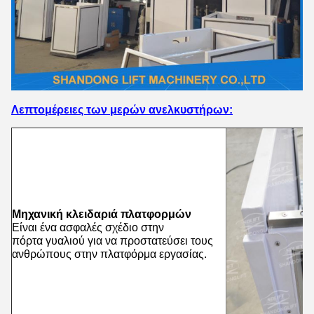
Λεπτομέρειες των μερών ανελκυστήρων:
Μηχανική κλειδαριά πλατφορμών
Είναι ένα ασφαλές σχέδιο στην
πόρτα γυαλιού για να προστατεύσει τους
ανθρώπους στην πλατφόρμα εργασίας.