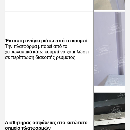
Έκτακτη ανάγκη κάτω από το κουμπί
Την πλατφόρμα μπορεί από το
χειρωνακτικό κάτω κουμπί να χαμηλώσει
σε περίπτωση διακοπής ρεύματος
Αισθητήρας ασφάλειας στο κατώτατο
σημείο πλατφορμών