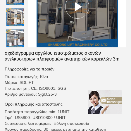
σχεδιάγραμμα αργιλίου επιστρώματος σκονών
ανελκυστήρων πλατφορμών αναπηρικών καρεκλών 3m
Πληροφορίες για το προϊόν
Τόπος καταγωγής: Κίνα
Μάρκα: SDLIFT
Πιστοποίηση: CE, ISO9001, SGS
Αριθμό μοντέλου: Sjgl0.25-3
Όροι πληρωμής και αποστολής
Ποσότητα παραγγελίας min: 1UNIT
Τιμή: US5800- USD10800 / UNIT
Συσκευασία λεπτομέρειες: Ξύλινη συσκευασία
Χρόνος παράδοσης: 30 ημέρες μετά από την κατάθεση