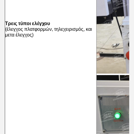
Τρεις τύποι ελέγχου
(έλεγχος πλατφορμών, τηλεχειρισμός, και
μετα έλεγχος)