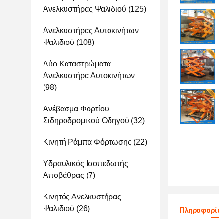
Ανελκυστήρας Ψαλιδιού
(125)
Ανελκυστήρας Αυτοκινήτων
Ψαλιδιού
(108)
Δύο Καταστρώματα
Ανελκυστήρα Αυτοκινήτων
(98)
Ανέβασμα Φορτίου
Σιδηροδρομικού Οδηγού
(32)
Κινητή Ράμπα Φόρτωσης
(22)
Υδραυλικός Ισοπεδωτής
Αποβάθρας
(7)
Κινητός Ανελκυστήρας
Ψαλιδιού
(26)
Πληροφορίε