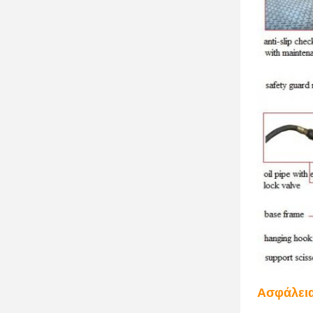
Ασφάλει