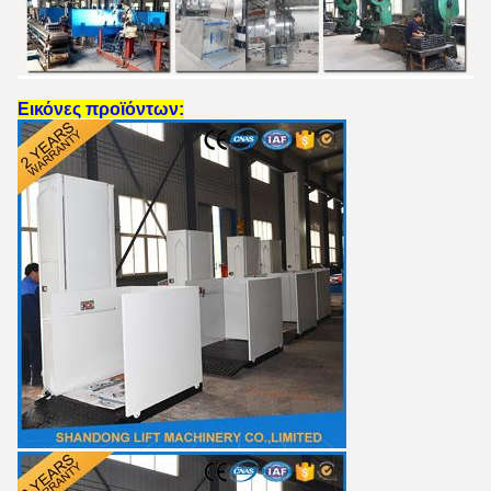
Εικόνες προϊόντων: