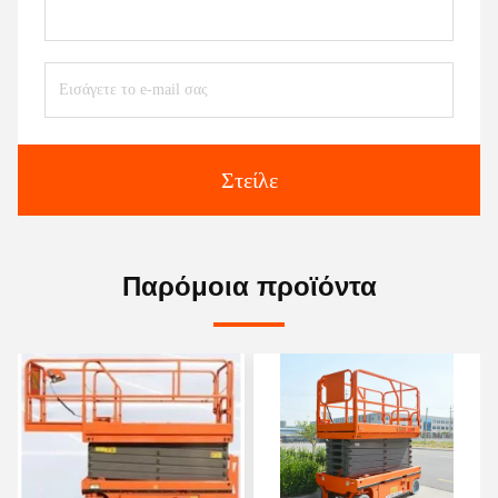
Στείλε
Παρόμοια προϊόντα