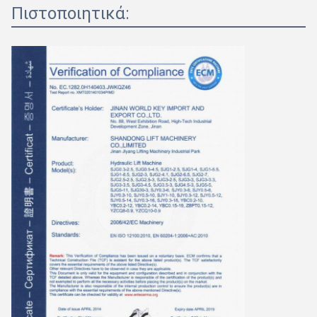
Πιστοποιητικά: