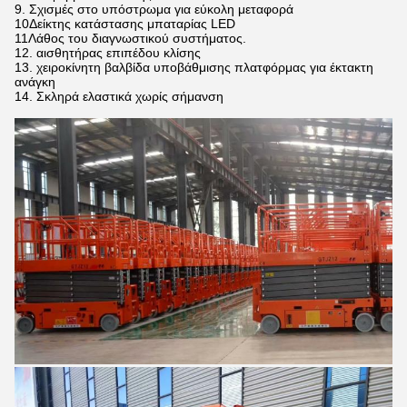
9. Σχισμές στο υπόστρωμα για εύκολη μεταφορά
10Δείκτης κατάστασης μπαταρίας LED
11Λάθος του διαγνωστικού συστήματος.
12. αισθητήρας επιπέδου κλίσης
13. χειροκίνητη βαλβίδα υποβάθμισης πλατφόρμας για έκτακτη
ανάγκη
14. Σκληρά ελαστικά χωρίς σήμανση