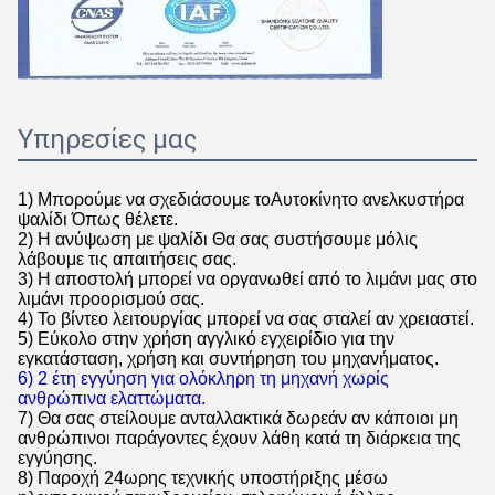
Υπηρεσίες μας
1) Μπορούμε να σχεδιάσουμε το
Αυτοκίνητο ανελκυστήρα
ψαλίδι
Όπως θέλετε.
2) Η ανύψωση με ψαλίδι
Θα σας συστήσουμε μόλις
λάβουμε τις απαιτήσεις σας.
3) Η αποστολή μπορεί να οργανωθεί από το λιμάνι μας στο
λιμάνι προορισμού σας.
4) Το βίντεο λειτουργίας μπορεί να σας σταλεί αν χρειαστεί.
5) Εύκολο στην χρήση αγγλικό εγχειρίδιο για την
εγκατάσταση, χρήση και συντήρηση του μηχανήματος.
6) 2 έτη εγγύηση για ολόκληρη τη μηχανή χωρίς
ανθρώπινα ελαττώματα.
7) Θα σας στείλουμε ανταλλακτικά δωρεάν αν κάποιοι μη
ανθρώπινοι παράγοντες έχουν λάθη κατά τη διάρκεια της
εγγύησης.
8) Παροχή 24ωρης τεχνικής υποστήριξης μέσω