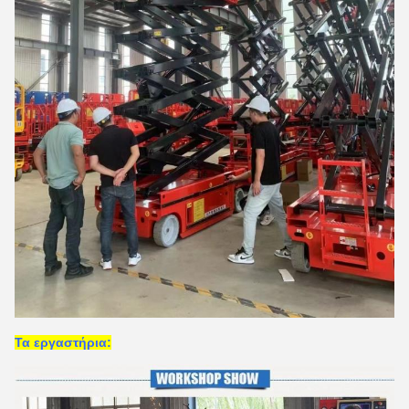
Τα εργαστήρια: