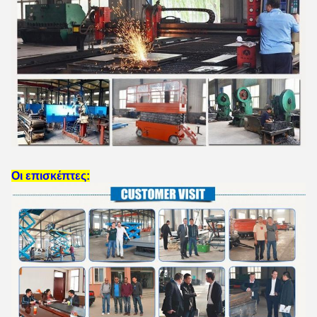
Οι επισκέπτες: