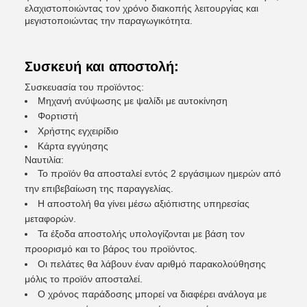
ελαχιστοποιώντας τον χρόνο διακοπής λειτουργίας και
μεγιστοποιώντας την παραγωγικότητα.
Συσκευή και αποστολή:
Συσκευασία του προϊόντος:
Μηχανή ανύψωσης με ψαλίδι με αυτοκίνηση
Φορτιστή
Χρήστης εγχειρίδιο
Κάρτα εγγύησης
Ναυτιλία:
Το προϊόν θα αποσταλεί εντός 2 εργάσιμων ημερών από
την επιβεβαίωση της παραγγελίας.
Η αποστολή θα γίνει μέσω αξιόπιστης υπηρεσίας
μεταφορών.
Τα έξοδα αποστολής υπολογίζονται με βάση τον
προορισμό και το βάρος του προϊόντος.
Οι πελάτες θα λάβουν έναν αριθμό παρακολούθησης
μόλις το προϊόν αποσταλεί.
Ο χρόνος παράδοσης μπορεί να διαφέρει ανάλογα με