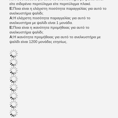
είτε σιδερένιο περιτύλιγμα είτε περιτύλιγμα πλακέ.
Ε:
Ποια είναι η ελάχιστη ποσότητα παραγγελίας για αυτό το
ανελκυστήρα ψαλίδι;
Α:
Η ελάχιστη ποσότητα παραγγελίας για αυτό το
ανελκυστήρα με ψαλίδι είναι 1 μονάδα.
Ε:
Ποια είναι η ικανότητα προμήθειας για αυτό το
ανελκυστήρα ψαλίδι;
Α:
Η ικανότητα προμήθειας για αυτό το ανελκυστήρα με
ψαλίδι είναι 1200 μονάδες ετησίως.