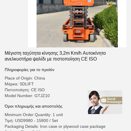
Μέγιστη ταχύτητα κίνησης 3,2m Km/h Αυτοκίνητο
ανελκυστήρα ψαλίδι με πιστοποίηση CE ISO
Πληροφορίες για το προϊόν
Place of Origin: China
Μάρκα: SDLIFT
Πιστοποίηση: CE ISO
Model Number: GTJZ10
Όροι πληρωμής και αποστολής
Minimum Order Quantity: 1 unit
Τιμή: USD9980 - 15800 / Set
Packaging Details: Iron case or plywood case package