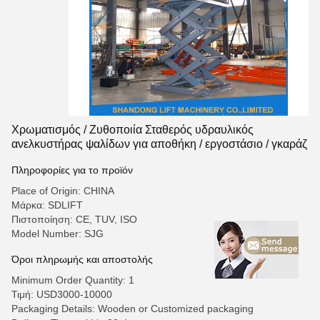
Χρωματισμός / Ζυθοποιία Σταθερός υδραυλικός
ανελκυστήρας ψαλίδων για αποθήκη / εργοστάσιο / γκαράζ
Πληροφορίες για το προϊόν
Place of Origin: CHINA
Μάρκα: SDLIFT
Πιστοποίηση: CE, TUV, ISO
Model Number: SJG
Όροι πληρωμής και αποστολής
Minimum Order Quantity: 1
Τιμή: USD3000-10000
Packaging Details: Wooden or Customized packaging