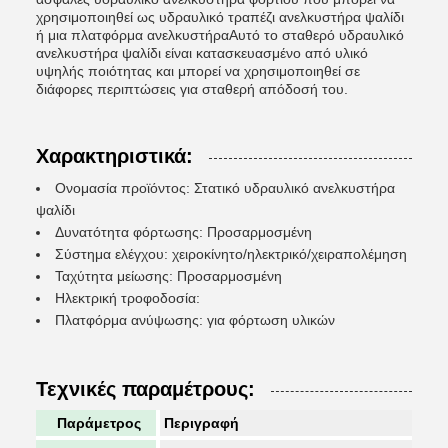
χρησιμοποιηθεί ως υδραυλικό τραπέζι ανελκυστήρα ψαλίδι
ή μια πλατφόρμα ανελκυστήραΑυτό το σταθερό υδραυλικό
ανελκυστήρα ψαλίδι είναι κατασκευασμένο από υλικό
υψηλής ποιότητας και μπορεί να χρησιμοποιηθεί σε
διάφορες περιπτώσεις για σταθερή απόδοσή του.
Χαρακτηριστικά:
Ονομασία προϊόντος: Στατικό υδραυλικό ανελκυστήρα
ψαλίδι
Δυνατότητα φόρτωσης: Προσαρμοσμένη
Σύστημα ελέγχου: χειροκίνητο/ηλεκτρικό/χειραπολέμηση
Ταχύτητα μείωσης: Προσαρμοσμένη
Ηλεκτρική τροφοδοσία:
Πλατφόρμα ανύψωσης: για φόρτωση υλικών
Τεχνικές παραμέτρους:
Παράμετρος
Περιγραφή