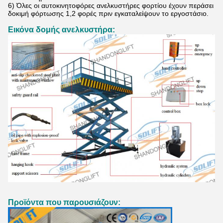
6) Όλες οι αυτοκινητοφόρες ανελκυστήρες φορτίου έχουν περάσει
δοκιμή φόρτωσης 1,2 φορές πριν εγκαταλείψουν το εργοστάσιο.
Εικόνα δομής ανελκυστήρα:
Προϊόντα που παρουσιάζουν: