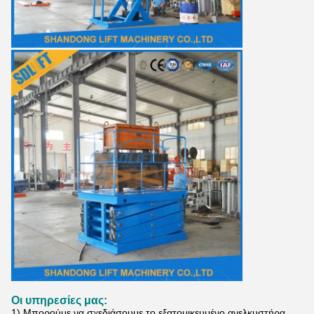
Οι υπηρεσίες μας:
1) Μπορούμε να σχεδιάσουμε το εξατομικευμένο ανελκυστήρα