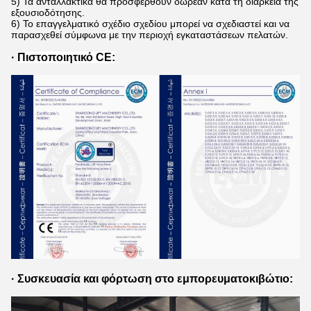
5) Τα ανταλλακτικά θα προσφερθούν δωρεάν κατά τη διάρκεια της
εξουσιοδότησης.
6) Το επαγγελματικό σχέδιο σχεδίου μπορεί να σχεδιαστεί και να
παρασχεθεί σύμφωνα με την περιοχή εγκαταστάσεων πελατών.
·
Πιστοποιητικό CE:
· Συσκευασία και φόρτωση στο εμπορευματοκιβώτιο
: