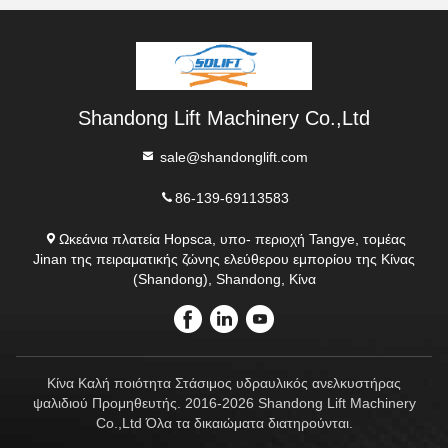
Shandong Lift Machinery Co.,Ltd
sale@shandonglift.com
86-139-69113583
Ωκεάνια πλατεία Hopsca, υπο- περιοχή Tangye, τομέας
Jinan της πειραματικής ζώνης ελεύθερου εμπορίου της Κίνας
(Shandong), Shandong, Κίνα
Κίνα Καλή ποιότητα Στάσιμος υδραυλικός ανελκυστήρας
ψαλιδιού Προμηθευτής. 2016-2026 Shandong Lift Machinery
Co.,Ltd Όλα τα δικαιώματα διατηρούνται.