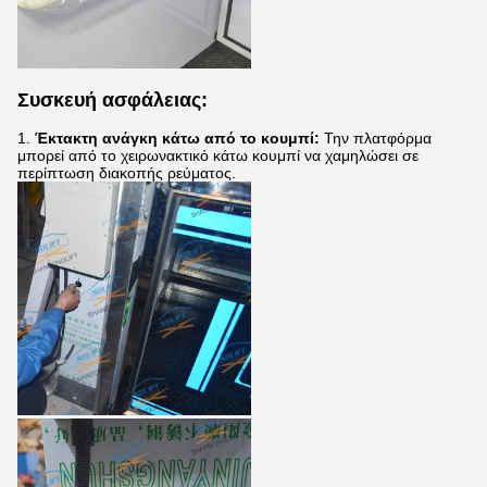
Συσκευή ασφάλειας:
1.
Έκτακτη ανάγκη κάτω από το κουμπί:
Την πλατφόρμα
μπορεί από το χειρωνακτικό κάτω κουμπί να χαμηλώσει σε
περίπτωση διακοπής ρεύματος.