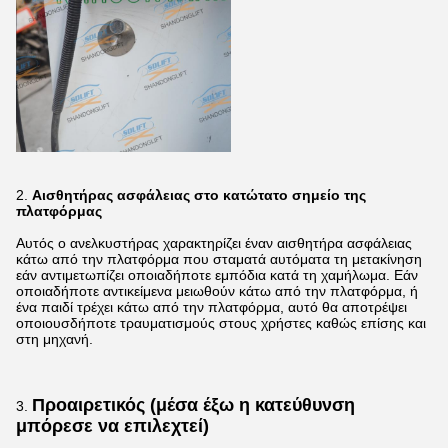
2.
Αισθητήρας ασφάλειας στο κατώτατο σημείο της
πλατφόρμας
Αυτός ο ανελκυστήρας χαρακτηρίζει έναν αισθητήρα ασφάλειας
κάτω από την πλατφόρμα που σταματά αυτόματα τη μετακίνηση
εάν αντιμετωπίζει οποιαδήποτε εμπόδια κατά τη χαμήλωμα. Εάν
οποιαδήποτε αντικείμενα μειωθούν κάτω από την πλατφόρμα, ή
ένα παιδί τρέχει κάτω από την πλατφόρμα, αυτό θα αποτρέψει
οποιουσδήποτε τραυματισμούς στους χρήστες καθώς επίσης και
στη μηχανή.
Προαιρετικός (μέσα έξω η κατεύθυνση
3.
μπόρεσε να επιλεχτεί)