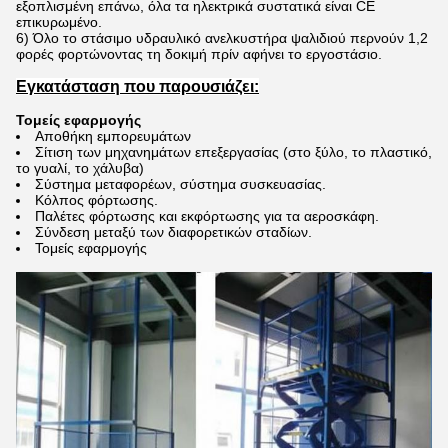
εξοπλισμένη επάνω, όλα τα ηλεκτρικά συστατικά είναι CE
επικυρωμένο.
6)
Όλο το στάσιμο υδραυλικό ανελκυστήρα ψαλιδιού περνούν 1,2
φορές φορτώνοντας τη δοκιμή πρίν αφήνει το εργοστάσιο.
Εγκατάσταση που παρουσιάζει:
Τομείς εφαρμογής
Αποθήκη εμπορευμάτων
Σίτιση των μηχανημάτων επεξεργασίας (στο ξύλο, το πλαστικό,
το γυαλί, το χάλυβα)
Σύστημα μεταφορέων, σύστημα συσκευασίας.
Κόλπος φόρτωσης.
Παλέτες φόρτωσης και εκφόρτωσης για τα αεροσκάφη.
Σύνδεση μεταξύ των διαφορετικών σταδίων.
Τομείς εφαρμογής