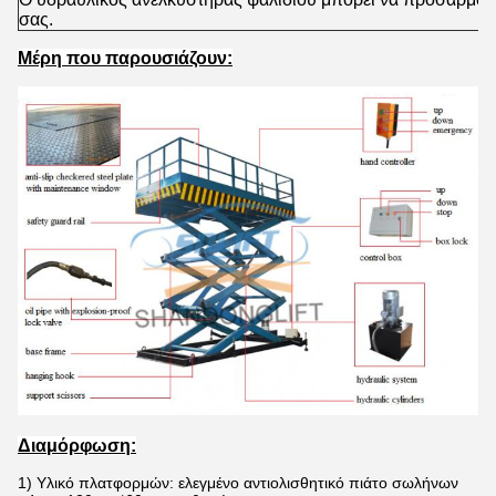
σας.
Μέρη που παρουσιάζουν:
Διαμόρφωση:
1)
Υλικό πλατφορμών: ελεγμένο αντιολισθητικό πιάτο σωλήνων