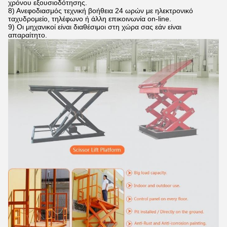
χρόνου εξουσιοδότησης.
8)
Ανεφοδιασμός τεχνική βοήθεια 24 ωρών με ηλεκτρονικό
ταχυδρομείο, τηλέφωνο ή άλλη επικοινωνία on-line.
9)
Οι μηχανικοί είναι διαθέσιμοι στη χώρα σας εάν είναι
απαραίτητο.