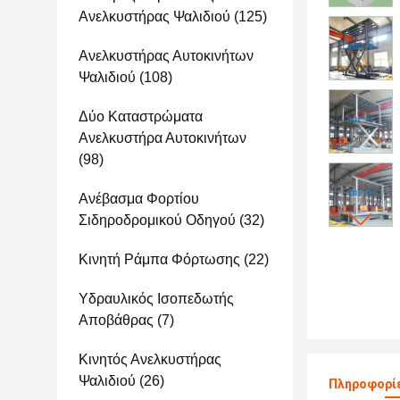
Ανελκυστήρας Ψαλιδιού
(125)
Ανελκυστήρας Αυτοκινήτων
Ψαλιδιού
(108)
Δύο Καταστρώματα
Ανελκυστήρα Αυτοκινήτων
(98)
Ανέβασμα Φορτίου
Σιδηροδρομικού Οδηγού
(32)
Κινητή Ράμπα Φόρτωσης
(22)
Υδραυλικός Ισοπεδωτής
Αποβάθρας
(7)
Κινητός Ανελκυστήρας
Ψαλιδιού
(26)
Πληροφορίε