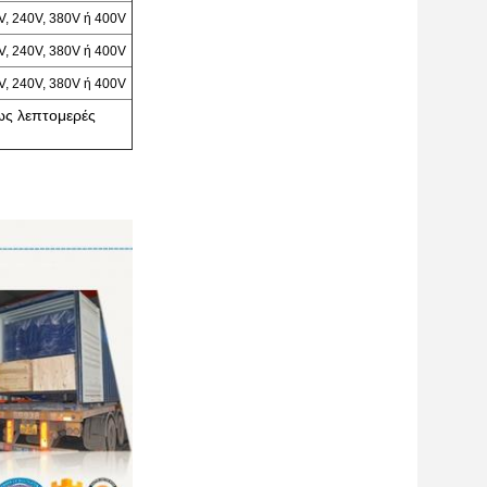
V, 240V, 380V ή 400V
V, 240V, 380V ή 400V
V, 240V, 380V ή 400V
ως λεπτομερές