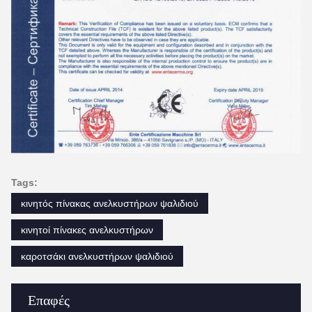
Tags:
κινητός πίνακας ανελκυστήρων ψαλιδιού
κινητοί πίνακες ανελκυστήρων
καροτσάκι ανελκυστήρων ψαλιδιού
Επαφές