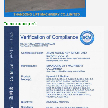
Το πιστοποιητικό: