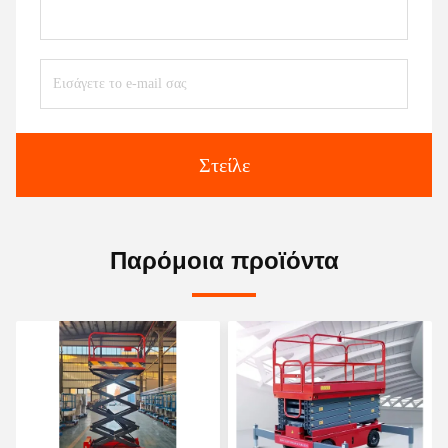
Στείλε
Παρόμοια προϊόντα