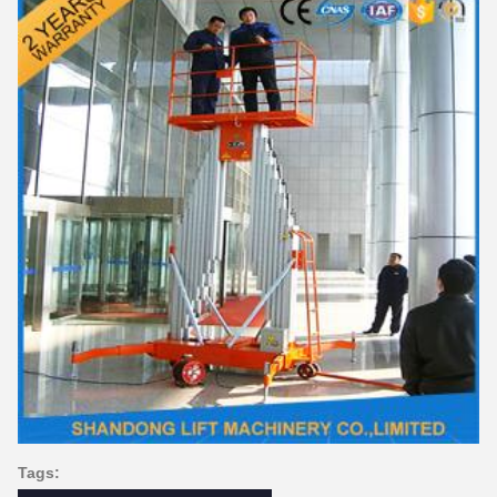
Tags: