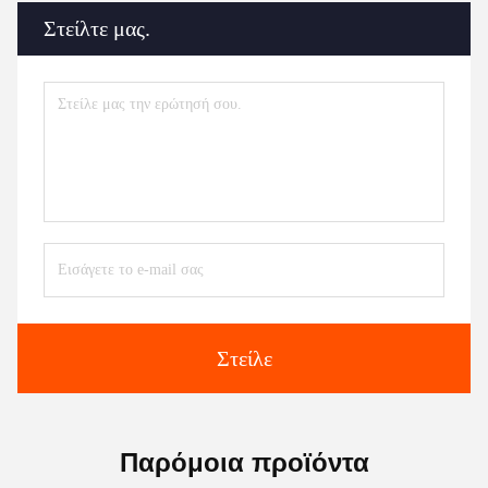
Στείλτε μας.
Στείλε
Παρόμοια προϊόντα