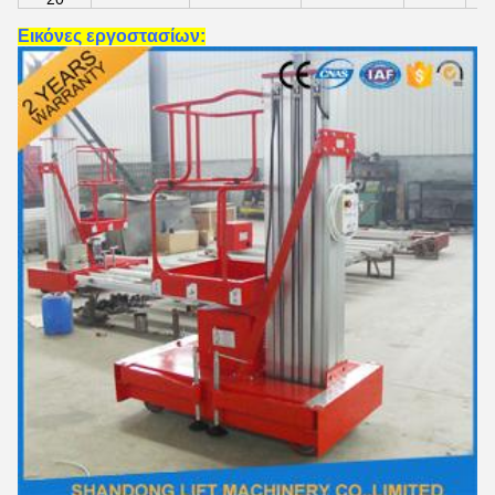
Εικόνες εργοστασίων: