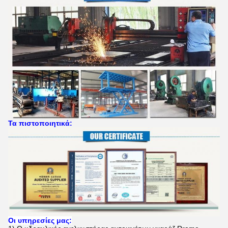
Τα πιστοποιητικά:
Οι υπηρεσίες μας: