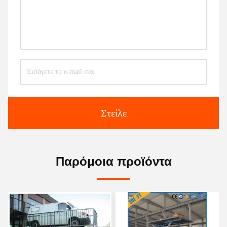
Στείλε
Παρόμοια προϊόντα