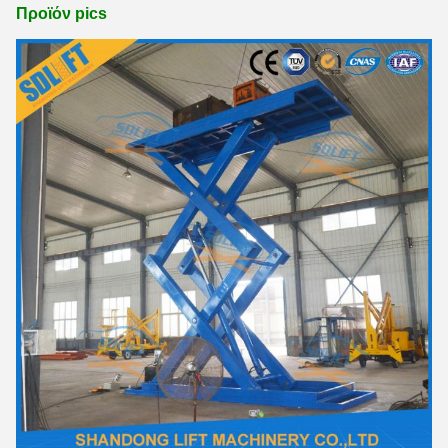
Προϊόν pics