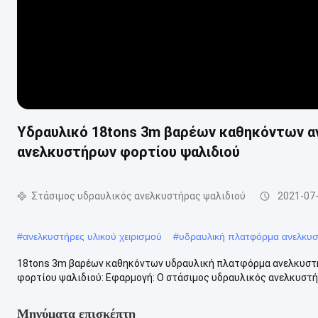
Υδραυλικό 18tons 3m βαρέων καθηκόντων 
ανελκυστήρων φορτίου ψαλιδιού
Στάσιμος υδραυλικός ανελκυστήρας ψαλιδιού
2021-07
#
ανελκυστήρες υλικού χειρισμού
#
υδραυλική πλατφόρμα ανελκυ
18tons 3m βαρέων καθηκόντων υδραυλική πλατφόρμα ανελκυστ
φορτίου ψαλιδιού: Εφαρμογή: Ο στάσιμος υδραυλικός ανελκυστήρ
Μηνύματα επισκέπτη