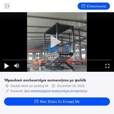
Επικοινωνία
Υδραυλικό ανελκυστήρα αυτοκινήτου με ψαλίδι
Double deck car parking lift
December 28, 2020
Keyword:
Δύο καταστρώματα ανελκυστήρα αυτοκινήτων
Μας Ελάτε Σε Επαφή Με